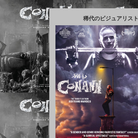
稀代のビジュアリス